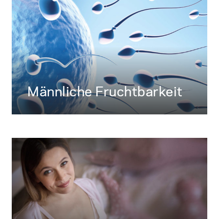
Männliche Fruchtbarkeit