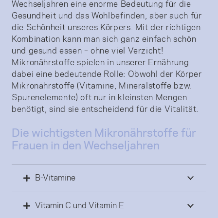
Wechseljahren eine enorme Bedeutung für die
Gesundheit und das Wohlbefinden, aber auch für
die Schönheit unseres Körpers. Mit der richtigen
Kombination kann man sich ganz einfach schön
und gesund essen – ohne viel Verzicht!
Mikronährstoffe spielen in unserer Ernährung
dabei eine bedeutende Rolle: Obwohl der Körper
Mikronährstoffe (Vitamine, Mineralstoffe bzw.
Spurenelemente) oft nur in kleinsten Mengen
benötigt, sind sie entscheidend für die Vitalität.
Die wichtigsten Mikronährstoffe für
Frauen in den Wechseljahren
B-Vitamine
Vitamin C und Vitamin E