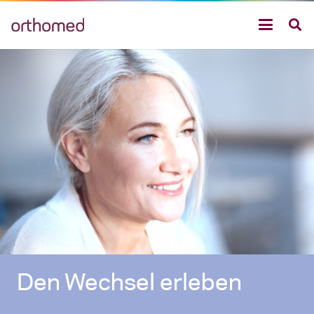
Den Wechsel erleben