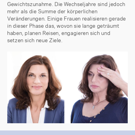
Gewichtszunahme. Die Wechseljahre sind jedoch
mehr als die Summe der körperlichen
Veränderungen. Einige Frauen realisieren gerade
in dieser Phase das, wovon sie lange geträumt
haben, planen Reisen, engagieren sich und
setzen sich neue Ziele.