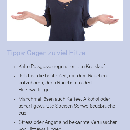
Tipps: Gegen zu viel Hitze
Kalte Pulsgüsse regulieren den Kreislauf
Jetzt ist die beste Zeit, mit dem Rauchen
aufzuhören, denn Rauchen fördert
Hitzewallungen
Manchmal lösen auch Kaffee, Alkohol oder
scharf gewürzte Speisen Schweißausbrüche
aus
Stress oder Angst sind bekannte Verursacher
von Hitzewallungen