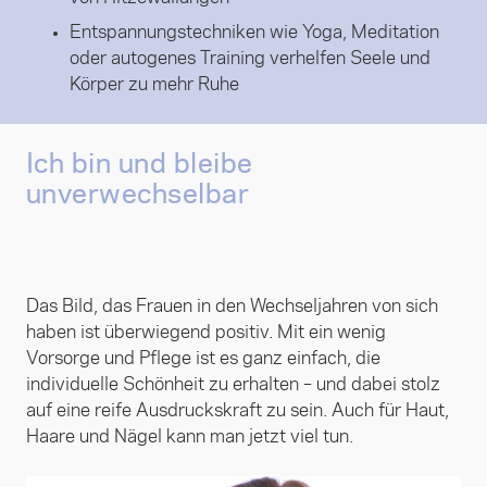
Entspannungstechniken wie Yoga, Meditation
oder autogenes Training verhelfen Seele und
Körper zu mehr Ruhe
Ich bin und bleibe
unverwechselbar
Das Bild, das Frauen in den Wechseljahren von sich
haben ist überwiegend positiv. Mit ein wenig
Vorsorge und Pflege ist es ganz einfach, die
individuelle Schönheit zu erhalten – und dabei stolz
auf eine reife Ausdruckskraft zu sein. Auch für Haut,
Haare und Nägel kann man jetzt viel tun.