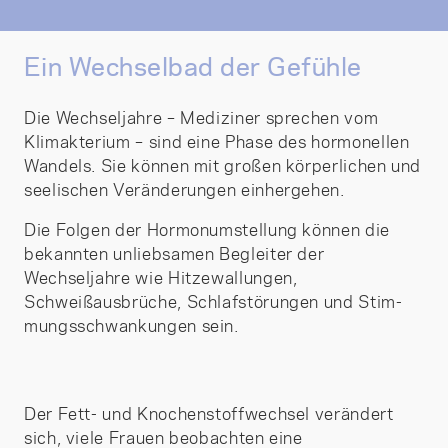
Ein Wechselbad der Gefühle
Die Wechseljahre – Mediziner sprechen vom
Klimakterium – sind eine Phase des hormonellen
Wandels. Sie können mit großen körperlichen und
seelischen Veränderungen einhergehen.
Die Folgen der Hormonumstellung können die
bekannten unliebsamen Begleiter der
Wechseljahre wie Hitzewallungen,
Schweißausbrüche, Schlafstörungen und Stim-
mungsschwankungen sein.
Der Fett- und Knochenstoffwechsel verändert
sich, viele Frauen beobachten eine