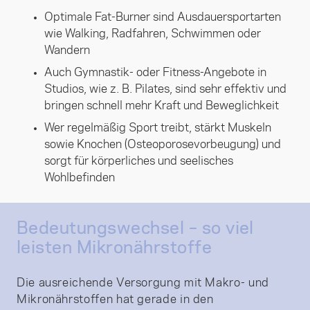
Optimale Fat-Burner sind Ausdauersportarten
wie Walking, Radfahren, Schwimmen oder
Wandern
Auch Gymnastik- oder Fitness-Angebote in
Studios, wie z. B. Pilates, sind sehr effektiv und
bringen schnell mehr Kraft und Beweglichkeit
Wer regelmäßig Sport treibt, stärkt Muskeln
sowie Knochen (Osteoporosevorbeugung) und
sorgt für körperliches und seelisches
Wohlbefinden
Bedeutungswechsel – so viel
leisten Mikronährstoffe
Die ausreichende Versorgung mit Makro- und
Mikronährstoffen hat gerade in den