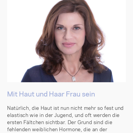
Mit Haut und Haar Frau sein
Natürlich, die Haut ist nun nicht mehr so fest und
elastisch wie in der Jugend, und oft werden die
ersten Fältchen sichtbar. Der Grund sind die
fehlenden weiblichen Hormone, die an der