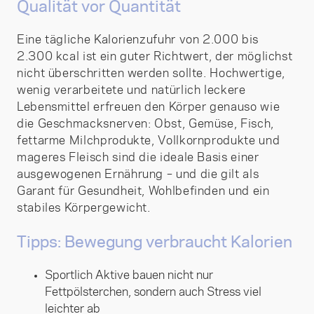
Qualität vor Quantität
Eine tägliche Kalorienzufuhr von 2.000 bis
2.300 kcal ist ein guter Richtwert, der möglichst
nicht überschritten werden sollte. Hochwertige,
wenig verarbeitete und natürlich leckere
Lebensmittel erfreuen den Körper genauso wie
die Geschmacksnerven: Obst, Gemüse, Fisch,
fettarme Milchprodukte, Vollkornprodukte und
mageres Fleisch sind die ideale Basis einer
ausgewogenen Ernährung – und die gilt als
Garant für Gesundheit, Wohlbefinden und ein
stabiles Körpergewicht.
Tipps: Bewegung verbraucht Kalorien
Sportlich Aktive bauen nicht nur
Fettpölsterchen, sondern auch Stress viel
leichter ab