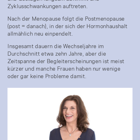
Zyklusschwankungen auftreten.
Nach der Menopause folgt die Postmenopause
(post = danach), in der sich der Hormonhaushalt
allmählich neu einpendelt.
Insgesamt dauern die Wechseljahre im
Durchschnitt etwa zehn Jahre, aber die
Zeitspanne der Begleiterscheinungen ist meist
kürzer und manche Frauen haben nur wenige
oder gar keine Probleme damit.