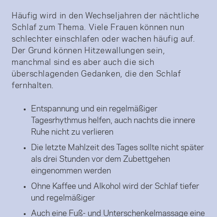
Häufig wird in den Wechseljahren der nächtliche
Schlaf zum Thema. Viele Frauen können nun
schlechter einschlafen oder wachen häufig auf.
Der Grund können Hitzewallungen sein,
manchmal sind es aber auch die sich
überschlagenden Gedanken, die den Schlaf
fernhalten.
Entspannung und ein regelmäßiger
Tagesrhythmus helfen, auch nachts die innere
Ruhe nicht zu verlieren
Die letzte Mahlzeit des Tages sollte nicht später
als drei Stunden vor dem Zubettgehen
eingenommen werden
Ohne Kaffee und Alkohol wird der Schlaf tiefer
und regelmäßiger
Auch eine Fuß- und Unterschenkelmassage eine