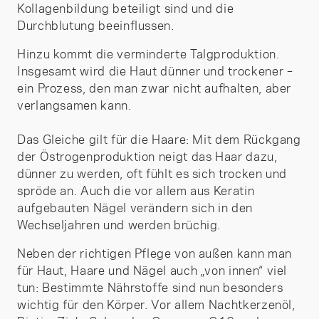
Kollagenbildung beteiligt sind und die
Durchblutung beeinflussen.
Hinzu kommt die verminderte Talgproduktion.
Insgesamt wird die Haut dünner und trockener –
ein Prozess, den man zwar nicht aufhalten, aber
verlangsamen kann.
Das Gleiche gilt für die Haare: Mit dem Rückgang
der Östrogenproduktion neigt das Haar dazu,
dünner zu werden, oft fühlt es sich trocken und
spröde an. Auch die vor allem aus Keratin
aufgebauten Nägel verändern sich in den
Wechseljahren und werden brüchig.
Neben der richtigen Pflege von außen kann man
für Haut, Haare und Nägel auch „von innen“ viel
tun: Bestimmte Nährstoffe sind nun besonders
wichtig für den Körper. Vor allem Nachtkerzenöl,