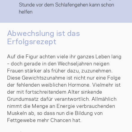
Stunde vor dem Schlafengehen kann schon
helfen
Abwechslung ist das
Erfolgsrezept
Auf die Figur achten viele ihr ganzes Leben lang
– doch gerade in den Wechseljahren neigen
Frauen stärker als früher dazu, zuzunehmen.
Diese Gewichtszunahme ist nicht nur eine Folge
der fehlenden weiblichen Hormone. Vielmehr ist
der mit fortschreitendem Alter sinkende
Grundumsatz dafür verantwortlich. Allmählich
nimmt die Menge an Energie verbrauchenden
Muskeln ab, so dass nun die Bildung von
Fettgewebe mehr Chancen hat.