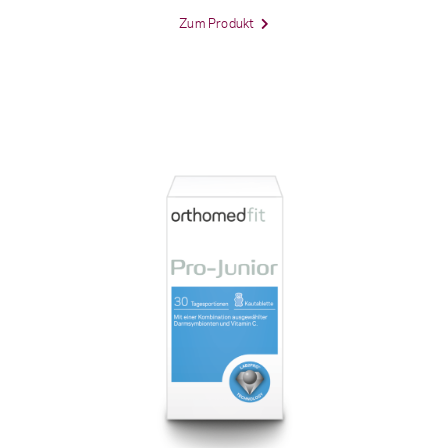
Zum Produkt