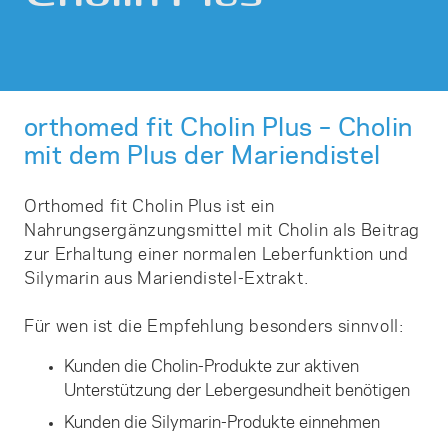
orthomed fit Cholin Plus – Cholin
mit dem Plus der Mariendistel
Orthomed fit Cholin Plus ist ein
Nahrungsergänzungsmittel mit Cholin als Beitrag
zur Erhaltung einer normalen Leberfunktion und
Silymarin aus Mariendistel-Extrakt.
Für wen ist die Empfehlung besonders sinnvoll:
Kunden die Cholin-Produkte zur aktiven
Unterstützung der Lebergesundheit benötigen
Kunden die Silymarin-Produkte einnehmen