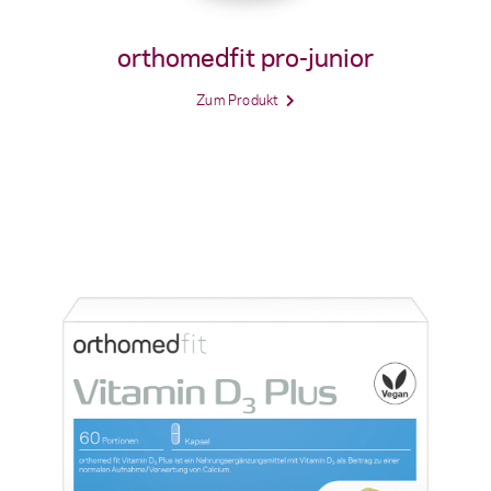
orthomedfit pro-junior
Zum Produkt