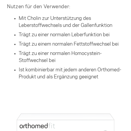
Nutzen für den Verwender:
Mit Cholin zur Unterstützung des
Leberstoffwechsels und der Gallenfunktion
Trägt zu einer normalen Leberfunktion bei
Trägt zu einem normalen Fettstoffwechsel bei
Trägt zu einer normalen Homocystein-
Stoffwechsel bei
Ist kombinierbar mit jedem anderen Orthomed-
Produkt und als Ergänzung geeignet