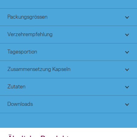
Packungsgrössen
Verzehrempfehlung
Tagesportion
Zusammensetzung Kapseln
Zutaten
Downloads